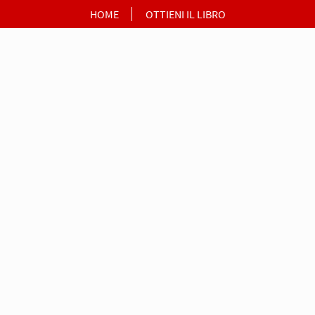
HOME
OTTIENI IL LIBRO